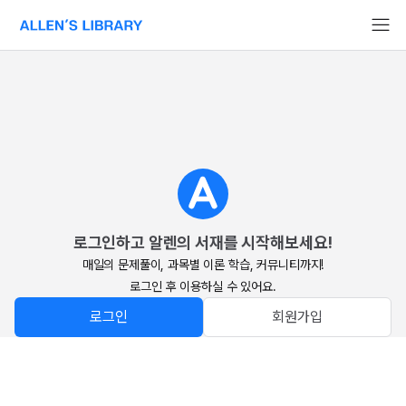
알렌의 서재 홈페이지로 이동
로그인하고 알렌의 서재를 시작해보세요!
매일의 문제풀이, 과목별 이론 학습, 커뮤니티까지!

로그인 후 이용하실 수 있어요.
로그인
회원가입