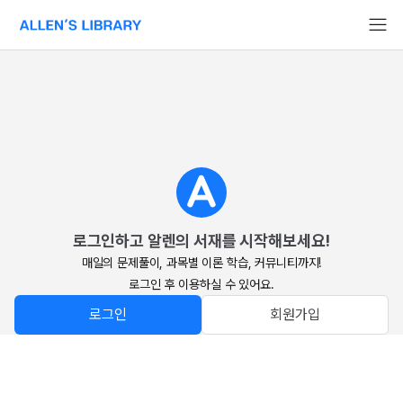
알렌의 서재 홈페이지로 이동
로그인하고 알렌의 서재를 시작해보세요!
매일의 문제풀이, 과목별 이론 학습, 커뮤니티까지!

로그인 후 이용하실 수 있어요.
로그인
회원가입