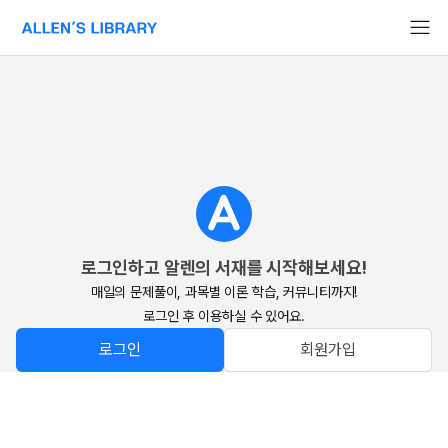
알렌의 서재 홈페이지로 이동
로그인하고 알렌의 서재를 시작해보세요!
매일의 문제풀이, 과목별 이론 학습, 커뮤니티까지!

로그인 후 이용하실 수 있어요.
로그인
회원가입