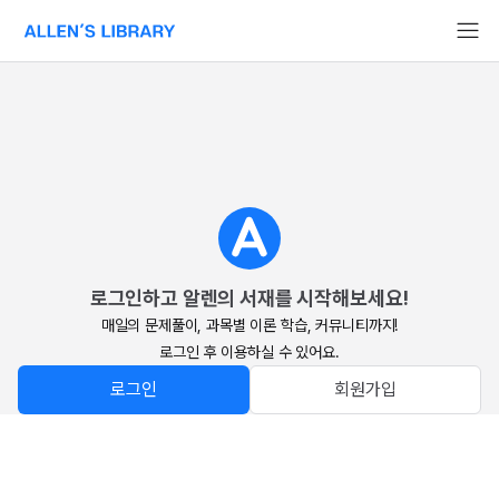
알렌의 서재 홈페이지로 이동
로그인하고 알렌의 서재를 시작해보세요!
매일의 문제풀이, 과목별 이론 학습, 커뮤니티까지!

로그인 후 이용하실 수 있어요.
로그인
회원가입