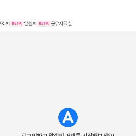
X AI
알렌AI
공유자료실
BETA
BETA