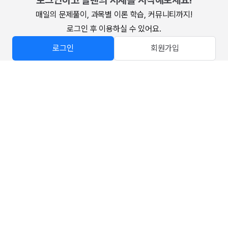
로그인하고 알렌의 서재를 시작해보세요!
매일의 문제풀이, 과목별 이론 학습, 커뮤니티까지!

로그인 후 이용하실 수 있어요.
로그인
회원가입