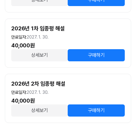
2026년 1차 임종평 해설
만료일자:
2027. 1. 30.
40,000
원
상세보기
구매하기
2026년 2차 임종평 해설
만료일자:
2027. 1. 30.
40,000
원
상세보기
구매하기