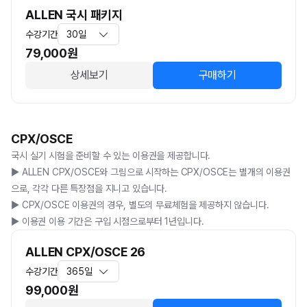
ALLEN 국시 패키지
수강기간
30일
79,000
원
상세보기
구매하기
CPX/OSCE
국시 실기 시험을 준비할 수 있는 이용권을 제공합니다.

▶️ ALLEN CPX/OSCE와 그림으로 시작하는 CPX/OSCE는 별개의 이용권
으로, 각각 다른 특장점을 지니고 있습니다.  

▶️ CPX/OSCE 이용권의 경우, 별도의 무료체험을 제공하지 않습니다.

▶️ 이용권 이용 기간은 구입 시점으로부터 1년입니다.
ALLEN CPX/OSCE 26
수강기간
365일
99,000
원