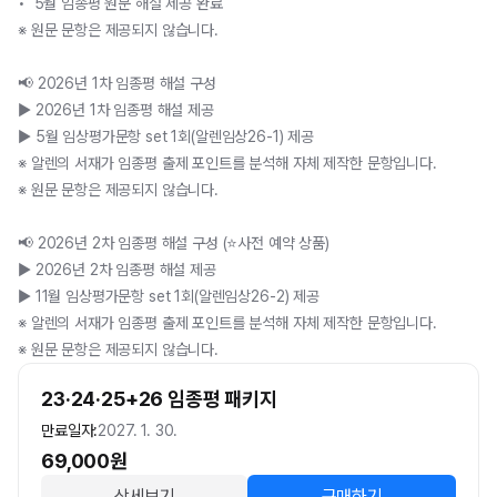
•  5월 임종평 원문 해설 제공 완료 

※ 원문 문항은 제공되지 않습니다.

📢 2026년 1차 임종평 해설 구성

▶ 2026년 1차 임종평 해설 제공

▶ 5월 임상평가문항 set 1회(알렌임상26-1) 제공

※ 알렌의 서재가 임종평 출제 포인트를 분석해 자체 제작한 문항입니다.

※ 원문 문항은 제공되지 않습니다.

📢 2026년 2차 임종평 해설 구성 (⭐사전 예약 상품)

▶ 2026년 2차 임종평 해설 제공

▶ 11월 임상평가문항 set 1회(알렌임상26-2) 제공

※ 알렌의 서재가 임종평 출제 포인트를 분석해 자체 제작한 문항입니다.

※ 원문 문항은 제공되지 않습니다.
23·24·25+26 임종평 패키지
만료일자:
2027. 1. 30.
69,000
원
상세보기
구매하기