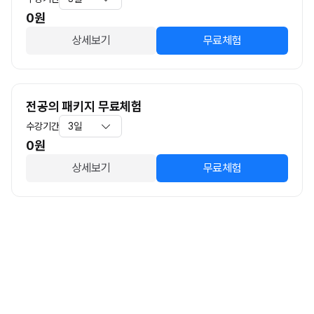
0
원
상세보기
무료체험
전공의 패키지 무료체험
수강기간
3일
0
원
상세보기
무료체험