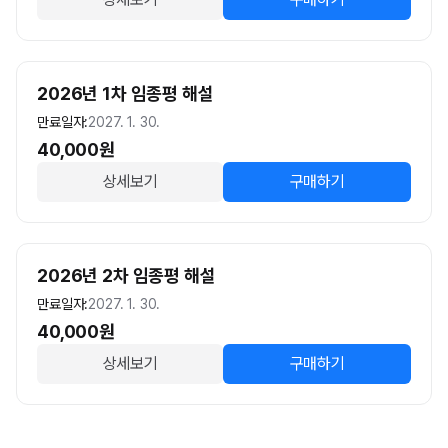
2026년 1차 임종평 해설
만료일자:
2027. 1. 30.
40,000
원
상세보기
구매하기
2026년 2차 임종평 해설
만료일자:
2027. 1. 30.
40,000
원
상세보기
구매하기