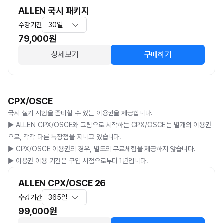
ALLEN 국시 패키지
수강기간
30일
79,000
원
상세보기
구매하기
CPX/OSCE
국시 실기 시험을 준비할 수 있는 이용권을 제공합니다.

▶️ ALLEN CPX/OSCE와 그림으로 시작하는 CPX/OSCE는 별개의 이용권
으로, 각각 다른 특장점을 지니고 있습니다.  

▶️ CPX/OSCE 이용권의 경우, 별도의 무료체험을 제공하지 않습니다.

▶️ 이용권 이용 기간은 구입 시점으로부터 1년입니다.
ALLEN CPX/OSCE 26
수강기간
365일
99,000
원