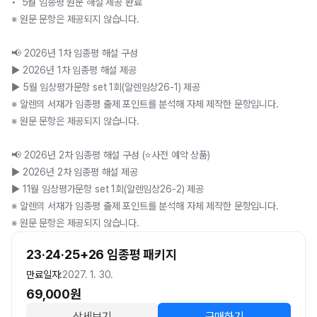
•  5월 임종평 원문 해설 제공 완료 

※ 원문 문항은 제공되지 않습니다.

📢 2026년 1차 임종평 해설 구성

▶ 2026년 1차 임종평 해설 제공

▶ 5월 임상평가문항 set 1회(알렌임상26-1) 제공

※ 알렌의 서재가 임종평 출제 포인트를 분석해 자체 제작한 문항입니다.

※ 원문 문항은 제공되지 않습니다.

📢 2026년 2차 임종평 해설 구성 (⭐사전 예약 상품)

▶ 2026년 2차 임종평 해설 제공

▶ 11월 임상평가문항 set 1회(알렌임상26-2) 제공

※ 알렌의 서재가 임종평 출제 포인트를 분석해 자체 제작한 문항입니다.

※ 원문 문항은 제공되지 않습니다.
23·24·25+26 임종평 패키지
만료일자:
2027. 1. 30.
69,000
원
상세보기
구매하기