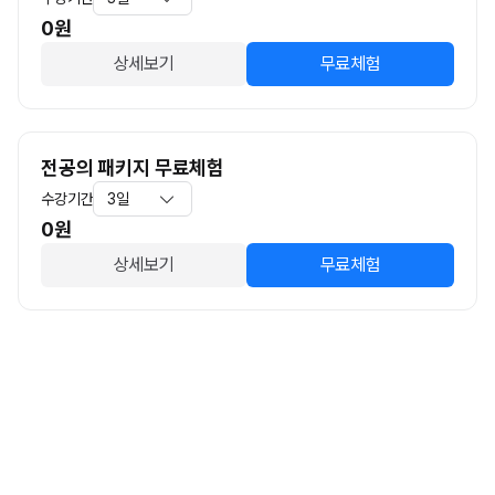
0
원
상세보기
무료체험
전공의 패키지 무료체험
수강기간
3일
0
원
상세보기
무료체험