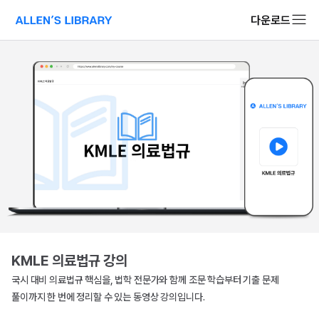
다운로드
알렌의 서재 소개 페이지로 이동
KMLE 의료법규 강의
국시 대비 의료법규 핵심을, 법학 전문가와 함께 조문 학습부터 기출 문제 
풀이까지 한 번에 정리할 수 있는 동영상 강의입니다.
