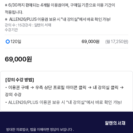
※ 6/30까지 판매되는 4개월 이용권이며, 구매일 기준으로 이용 기간이 
적용됩니다.

※  ALLEN26/PLUS 이용권 보유 시 "내 강의실"에서 바로 확인 가능!
강의 수 : 15강
강사 : 알렌의 서재
수강기간
120일
69,000
원
(월
17,250
원)
69,000
원
[강의 수강 방법]
• 이용권 구매 → 우측 상단 프로필 아이콘 클릭 → 내 강의실 클릭 → 
강의 수강
• 
ALLEN26/PLUS 이용권 보유 시 "내 강의실"에서 바로 확인 가능!