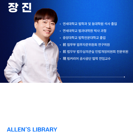
알렌의 서재 소개 페이지로 이동