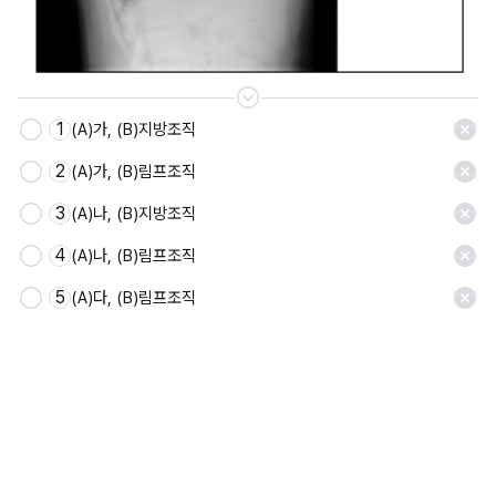
1
(A)가, (B)지방조직
저장
2
(A)가, (B)림프조직
3
(A)나, (B)지방조직
4
(A)나, (B)림프조직
5
(A)다, (B)림프조직