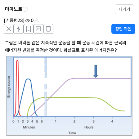
마이노트
나가기
[기종평23]
0
정답 확인
그림은 마라톤 같은 지속적인 운동을 할 때 운동 시간에 따른 근육의 
에너지원 변화를 측정한 것이다. 화살표로 표시된 에너지원은?