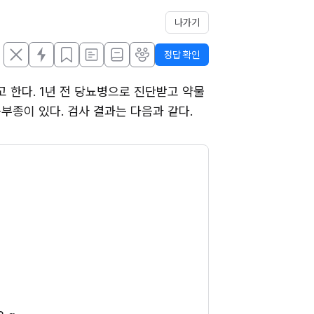
나가기
정답 확인
 한다. 1년 전 당뇨병으로 진단받고 약물 
오목부종이 있다. 검사 결과는 다음과 같다. 