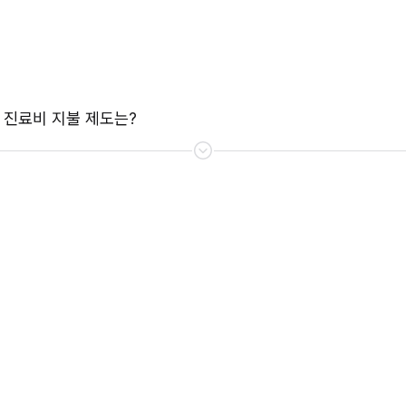
 진료비 지불 제도는?