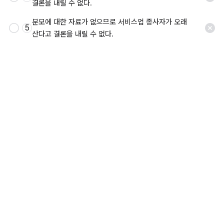
결론을 내릴 수 없다.
분모에 대한 자료가 없으므로 서비스업 종사자가 오래 
5
산다고 결론을 내릴 수 없다.