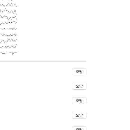
저장
오답
오답
오답
오답
오답