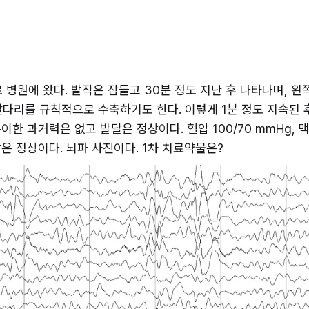
 병원에 왔다. 발작은 잠들고 30분 정도 지난 후 나타나며, 왼
다리를 규칙적으로 수축하기도 한다. 이렇게 1분 정도 지속된 후
 과거력은 없고 발달은 정상이다. 혈압 100/70 mmHg, 맥박 8
은 정상이다. 뇌파 사진이다. 1차 치료약물은?