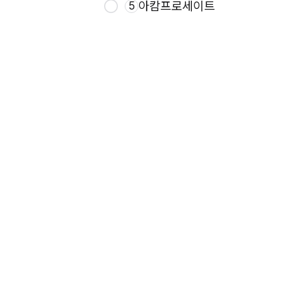
아캄프로세이트
5