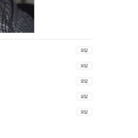
저장
오답
오답
오답
오답
오답