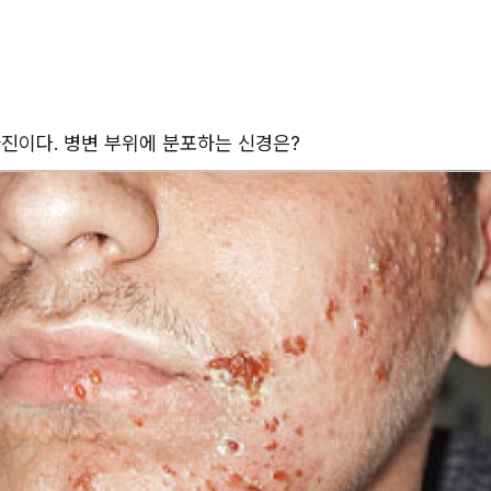
굴 사진이다. 병변 부위에 분포하는 신경은? 