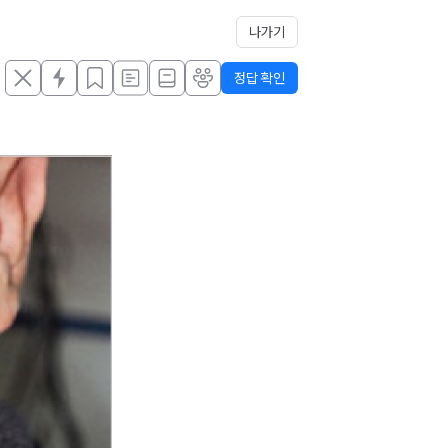
나가기
정답 확인