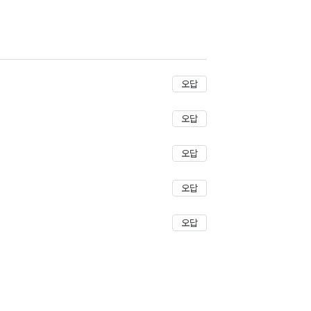
오답
오답
오답
오답
오답