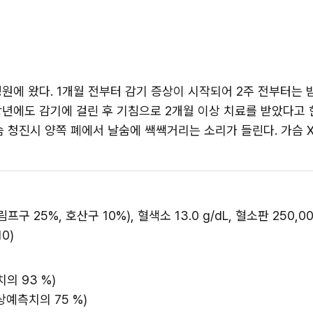
병원에 왔다. 1개월 전부터 감기 증상이 시작되어 2주 전부터는 
에도 감기에 걸린 후 기침으로 2개월 이상 치료를 받았다고 한다. 
. 가슴 청진시 양쪽 폐에서 날숨에 쌕쌕거리는 소리가 들린다. 가슴
림프구 25%, 호산구 10%), 혈색소 13.0 g/dL, 혈소판 250,0
0) 
의 93 %) 
(정상예측치의 75 %) 