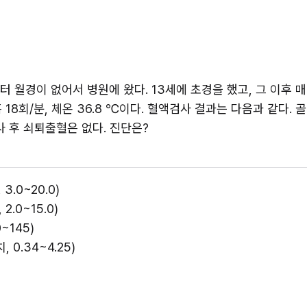
전부터 월경이 없어서 병원에 왔다. 13세에 초경을 했고, 그 이후 
 호흡 18회/분, 체온 36.8 ℃이다. 혈액검사 결과는 다음과 같
사 후 쇠퇴출혈은 없다. 진단은?
.0~20.0) 
.0~15.0) 
~145) 
 0.34~4.25) 
 