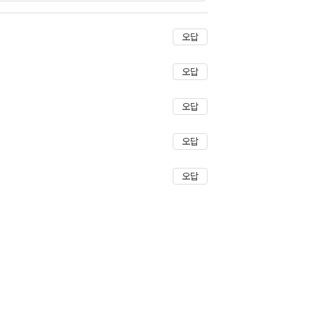
저장
오답
오답
오답
오답
오답