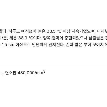
다. 하루도 빠짐없이 열은 38.5 ℃ 이상 지속되었으며, 어제부
 26회/분, 체온 38.9 ℃이다. 양쪽 결막이 충혈되었으나 삼출물
1.5 cm 이상으로 단단하게 만져진다. 손과 발은 부어 보이지 
3
/dL, 혈소판 480,000/mm
 