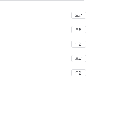
저장
오답
오답
오답
오답
오답