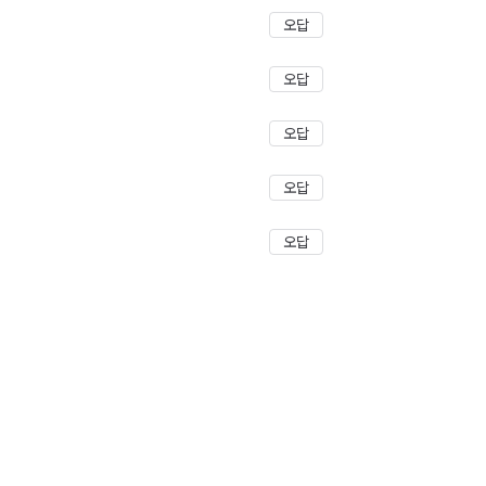
오답
오답
오답
오답
오답