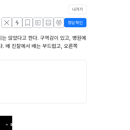
나가기
정답 확인
는 않았다고 한다. 구역감이 있고, 병원에 
이다. 배 진찰에서 배는 부드럽고, 오른쪽 