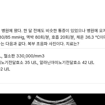
 병원에 왔다. 한 달 전에도 비슷한 통증이 있었으나 병원에 오지
0/85 mmHg, 맥박 80회/분, 호흡 20회/분, 체온 36.3 ℃
는 다음과 같다. 복부 초음파 사진이다. 치료는?
L, 혈소판 330,000/mm3 
미노기전달효소 35 U/L, 알라닌아미노기전달효소 42 U/L 
 U/L 