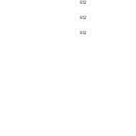
오답
오답
오답