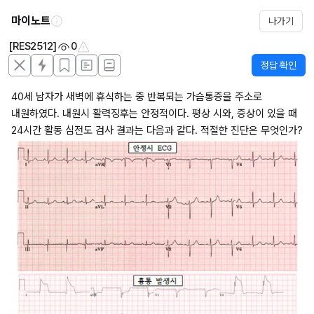
마이노트
나가기
[RES2512]
0
정답 확인
40세 남자가 새벽에 휴식하는 중 반복되는 가슴통증을 주소로 
내원하였다. 내원시 활력징후는 안정적이다. 평상 시와, 증상이 있을 때 
24시간 활동 심전도 검사 결과는 다음과 같다. 적절한 진단은 무엇인가?