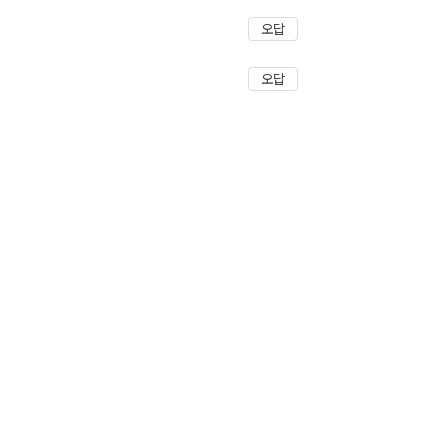
오답
오답