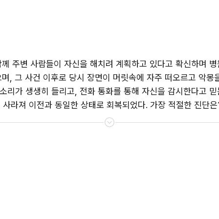
함께 주변 사람들이 자신을 해치려 계획하고 있다고 확신하며 병원
며, 그 사건 이후로 당시 장면이 머릿속에 자주 떠오르고 악몽을
리가 생생히 들리고, 전화 통화를 통해 자신을 감시한다고 믿는
히 사라져 이전과 동일한 상태로 회복되었다. 가장 적절한 진단은