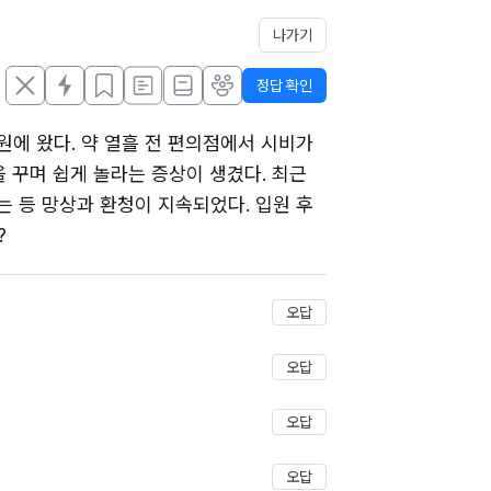
나가기
정답 확인
에 왔다. 약 열흘 전 편의점에서 시비가 
 꾸며 쉽게 놀라는 증상이 생겼다. 최근 
 등 망상과 환청이 지속되었다. 입원 후 
?
저장
오답
오답
오답
오답