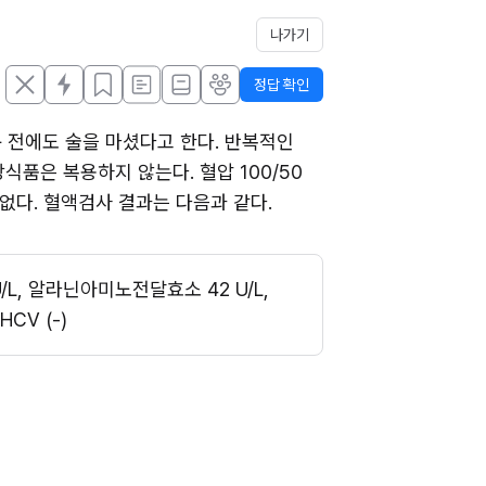
나가기
정답 확인
 전에도 술을 마셨다고 한다. 반복적인 
품은 복용하지 않는다. 혈압 100/50 
 없다. 혈액검사 결과는 다음과 같다. 
, 알라닌아미노전달효소 42 U/L, 
HCV (-)