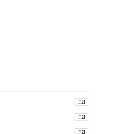
오답
오답
오답