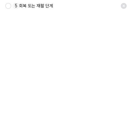
5
회복 또는 재활 단계