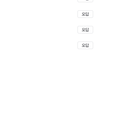
오답
오답
오답