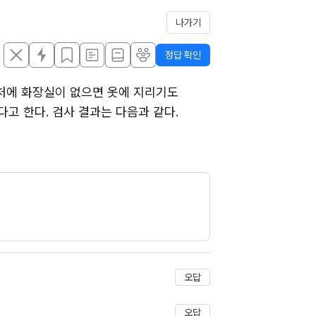
나가기
정답 확인
처에 화장실이 없으면 옷에 지리기도 
고 한다. 검사 결과는 다음과 같다. 
오답
오답