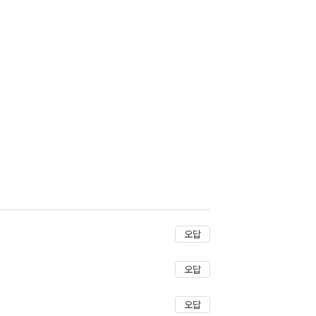
오답
오답
오답