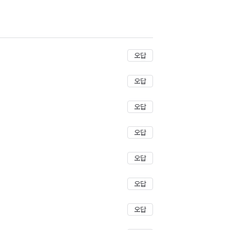
저장
오답
오답
오답
오답
오답
오답
오답