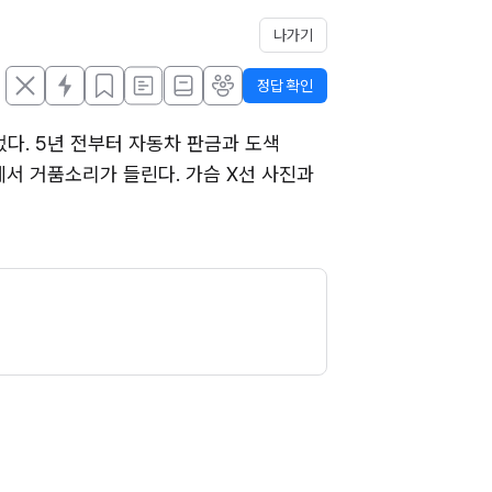
나가기
정답 확인
다. 5년 전부터 자동차 판금과 도색 
슴에서 거품소리가 들린다. 가슴 X선 사진과 