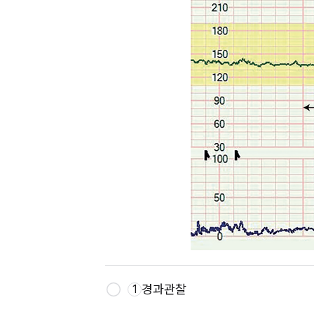
경과관찰
1