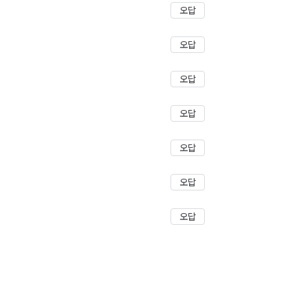
오답
오답
오답
오답
오답
오답
오답