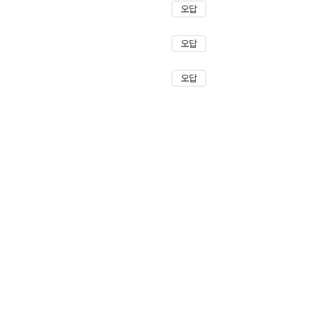
오답
오답
오답