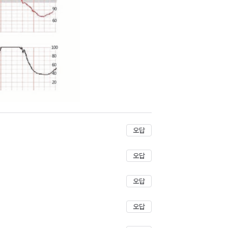
오답
오답
오답
오답