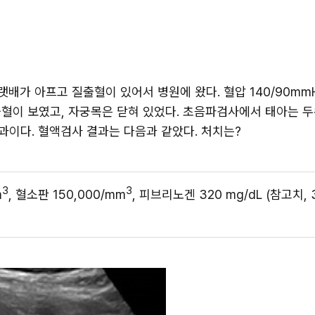
가 아프고 질출혈이 있어서 병원에 왔다. 혈압 140/90mmHg, 
혈이 보였고, 자궁목은 닫혀 있었다. 초음파검사에서 태아는 두위
이다. 혈액검사 결과는 다음과 같았다. 처치는?
3
3
m
, 혈소판 150,000/mm
, 피브리노겐 320 mg/dL (참고치, 3