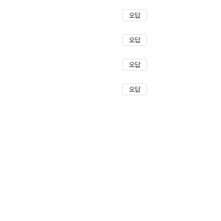
오답
오답
오답
오답