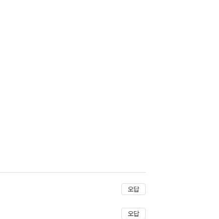
오답
오답