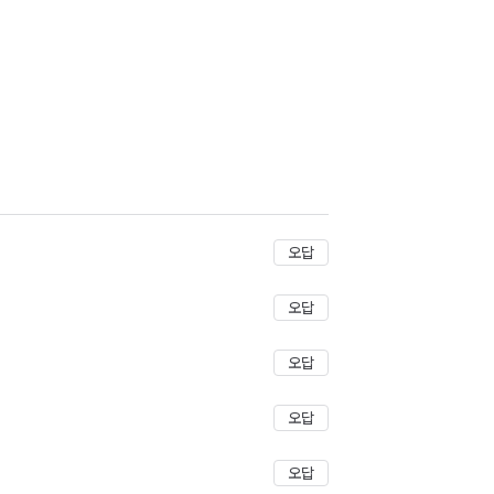
오답
오답
오답
오답
오답