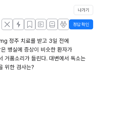
나가기
정답 확인
mg 정주 치료를 받고 3일 전에 
은 병실에 증상이 비슷한 환자가 
슴에서 거품소리가 들린다. 대변에서 독소는 
을 위한 검사는?