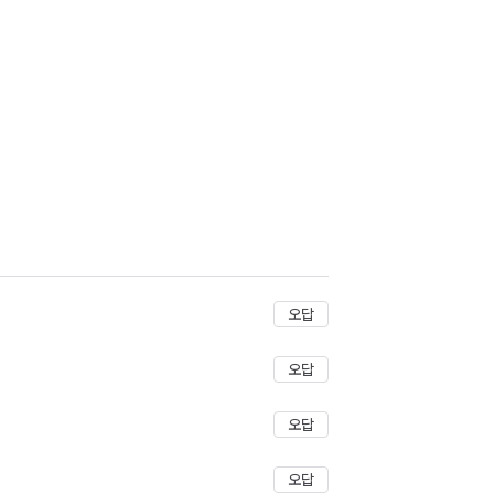
저장
오답
오답
오답
오답