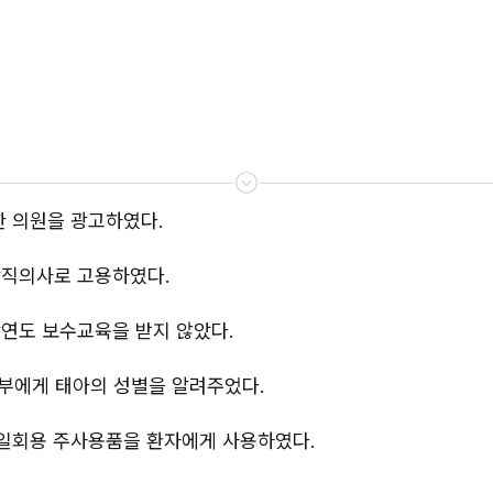
한 의원을 광고하였다.
당직의사로 고용하였다.
당연도 보수교육을 받지 않았다.
산부에게 태아의 성별을 알려주었다.
된 일회용 주사용품을 환자에게 사용하였다.