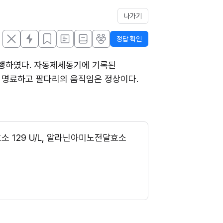
나가기
정답 확인
행하였다. 자동제세동기에 기록된 
식은 명료하고 팔다리의 움직임은 정상이다. 
 129 U/L, 알라닌아미노전달효소 