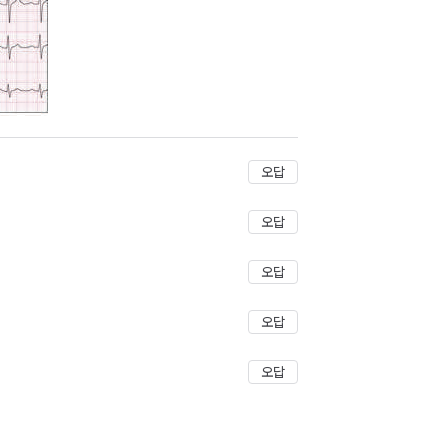
오답
오답
오답
오답
오답