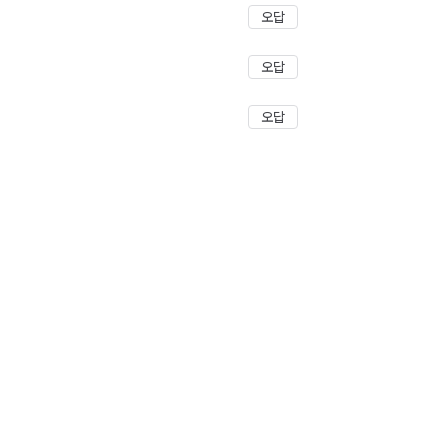
오답
오답
오답