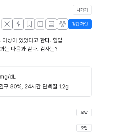
나가기
정답 확인
이상이 있었다고 한다. 혈압 
 결과는 다음과 같다. 검사는?
mg/dL
혈구 80%, 24시간 단백질 1.2g
저장
오답
오답