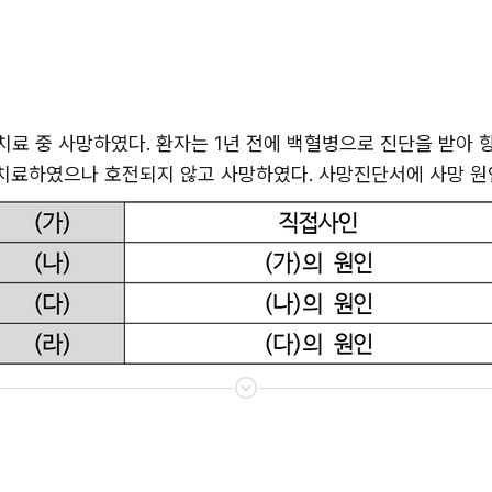
치료 중 사망하였다. 환자는 1년 전에 백혈병으로 진단을 받아 항
치료하였으나 호전되지 않고 사망하였다. 사망진단서에 사망 원