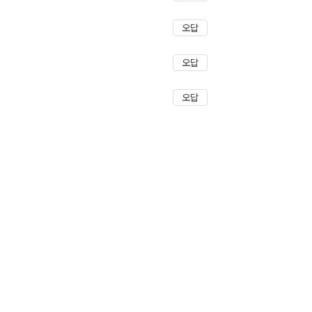
오답
오답
오답