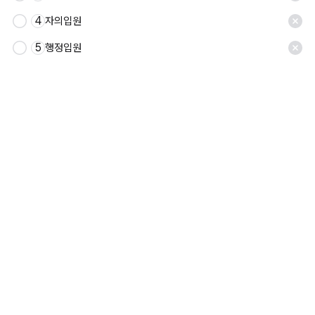
4
자의입원
5
행정입원