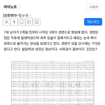
마이노트
나가기
[임종평19-1]
0
정답 확인
7세 남아가 2개월 전부터 시작된 3회의 경련으로 병원에 왔다. 경련은 
잠든 직후에 발생하였으며 좌측 입술이 씰룩거리고 때로는 눈과 목이 
좌측으로 돌아가는 양상을 보였다고 한다. 경련이 있을 당시에는 기억은 
없다고 한다. 발달력과 성장은 정상이다. 뇌파검사 결과이다. 진단은?