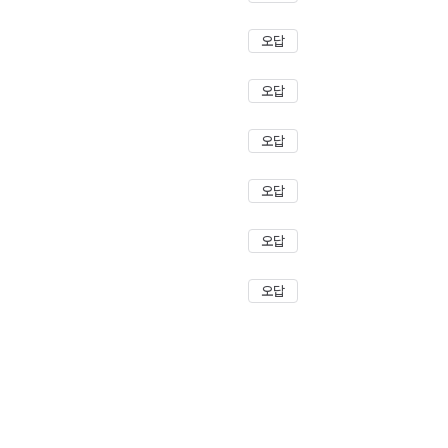
오답
오답
오답
오답
오답
오답