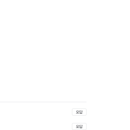
오답
오답