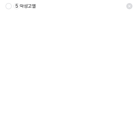
5
악성고열