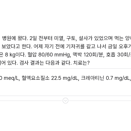
병원에 왔다. 2일 전부터 미열, 구토, 설사가 있었으며 먹는 양
 보았다고 한다. 어제 자기 전에 기저귀를 갈고 나서 금일 오후가
 8 kg이다. 혈압 80/60 mmHg, 맥박 120회/분, 호흡 30회
어 있다. 검사 결과는 다음과 같다. 치료는?
5.0 meq/L, 혈액요소질소 22.5 mg/dL, 크레아티닌 0.7 mg/d