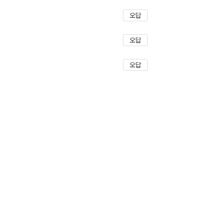
오답
오답
오답