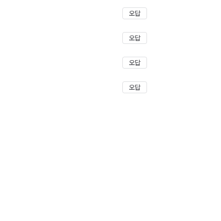
오답
오답
오답
오답