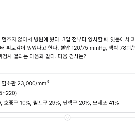
 멈추지 않아서 병원에 왔다. 3일 전부터 양치할 때 잇몸에서 피
피로감이 있었다고 한다. 혈압 120/75 mmHg, 맥박 78회/분,
액검사 결과는 다음과 같다. 다음 검사는?
3
L, 혈소판 23,000/mm
5~220)
호중구 10%, 림프구 29%, 단핵구 20%, 모세포 41%