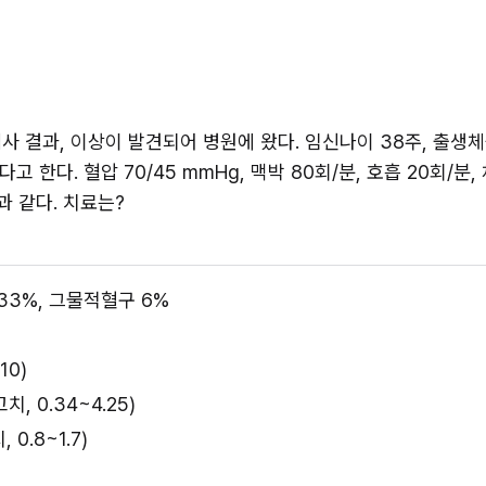
 결과, 이상이 발견되어 병원에 왔다. 임신나이 38주, 출생체중
한다. 혈압 70/45 mmHg, 맥박 80회/분, 호흡 20회/분, 
과 같다. 치료는?
 33%, 그물적혈구 6%
10)
, 0.34~4.25)
0.8~1.7)