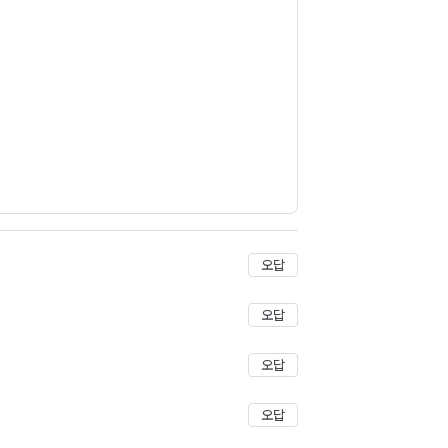
저장
오답
오답
오답
오답