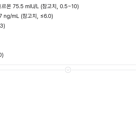
5.5 mIU/L (참고치, 0.5~10)
g/mL (참고치, ≤6.0)
3)
0)