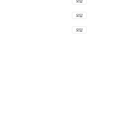
오답
오답
오답